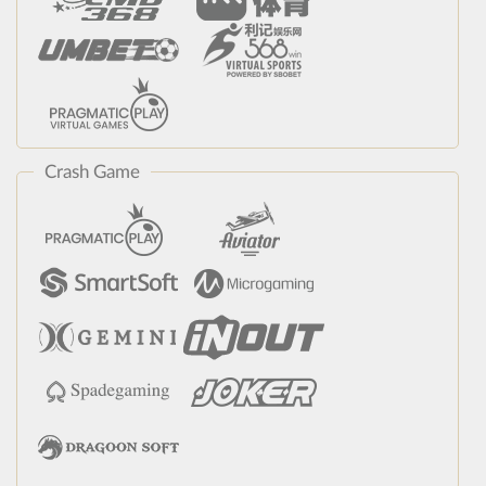
Crash Game