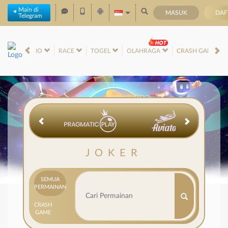
Main di
MASUK
DAF
Telegram
LIVE CASINO
RACE
TOGEL
OLAHRAGA
CRASH GAME
JOKER
SEMUA
PERMAINAN
CRASH
GAME