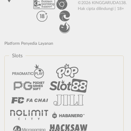
©2026 KINGGARUDA138.
Hak cipta dilindungi | 18+
Platform Penyedia Layanan
Slots