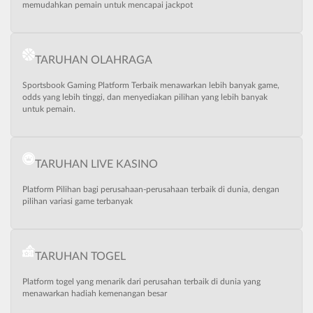
memudahkan pemain untuk mencapai jackpot
TARUHAN OLAHRAGA
Sportsbook Gaming Platform Terbaik menawarkan lebih banyak game,
odds yang lebih tinggi, dan menyediakan pilihan yang lebih banyak
untuk pemain.
TARUHAN LIVE KASINO
Platform Pilihan bagi perusahaan-perusahaan terbaik di dunia, dengan
pilihan variasi game terbanyak
TARUHAN TOGEL
Platform togel yang menarik dari perusahan terbaik di dunia yang
menawarkan hadiah kemenangan besar