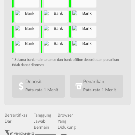
* Selama bank maintenance dan bank offline deposit dan penarikan
tidak dapat diproses
Deposit
Penarikan
Rata-rata 1 Menit
Rata-rata 1 Menit
Bersertifikasi
Tanggung
Browser
Dari
Jawab
Yang
Bermain
Didukung