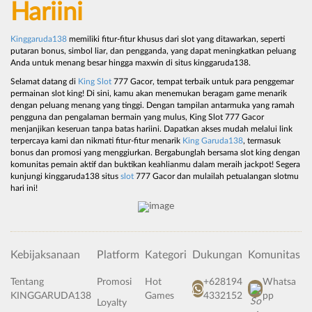
Hariini
Kinggaruda138
memiliki fitur-fitur khusus dari slot yang ditawarkan, seperti
putaran bonus, simbol liar, dan pengganda, yang dapat meningkatkan peluang
Anda untuk menang besar hingga maxwin di situs kinggaruda138.
Selamat datang di
King Slot
777 Gacor, tempat terbaik untuk para penggemar
permainan slot king! Di sini, kamu akan menemukan beragam game menarik
dengan peluang menang yang tinggi. Dengan tampilan antarmuka yang ramah
pengguna dan pengalaman bermain yang mulus, King Slot 777 Gacor
menjanjikan keseruan tanpa batas hariini. Dapatkan akses mudah melalui link
terpercaya kami dan nikmati fitur-fitur menarik
King Garuda138
, termasuk
bonus dan promosi yang menggiurkan. Bergabunglah bersama slot king dengan
komunitas pemain aktif dan buktikan keahlianmu dalam meraih jackpot! Segera
kunjungi kinggaruda138 situs
slot
777 Gacor dan mulailah petualangan slotmu
hari ini!
Kebijaksanaan
Platform
Kategori
Dukungan
Komunitas
Tentang
Promosi
Hot
+628194
Whatsa
KINGGARUDA138
Games
4332152
pp
Loyalty