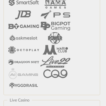
Live Casino