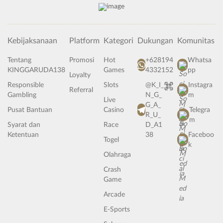
Kebijaksanaan
Platform
Kategori
Dukungan
Komunitas
Tentang
Promosi
Hot
+628194
Whatsa
KINGGARUDA138
Games
4332152
pp
Loyalty
Responsible
Slots
@K_I_
Instagra
Referral
Gambling
N_G_
m
Live
G_A_
Pusat Bantuan
Casino
Telegra
R_U_
m
Syarat dan
Race
D_A1
Ketentuan
38
Faceboo
Togel
k
Olahraga
Crash
Game
Arcade
E-Sports