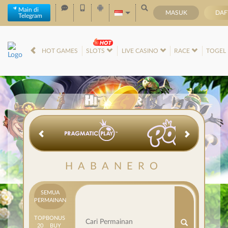
Main di
MASUK
DAF
Telegram
IDR
12,739,103,
HOT GAMES
SLOTS
LIVE CASINO
RACE
TOGEL
HABANERO
SEMUA
PERMAINAN
TOP
BONUS
20
BUY