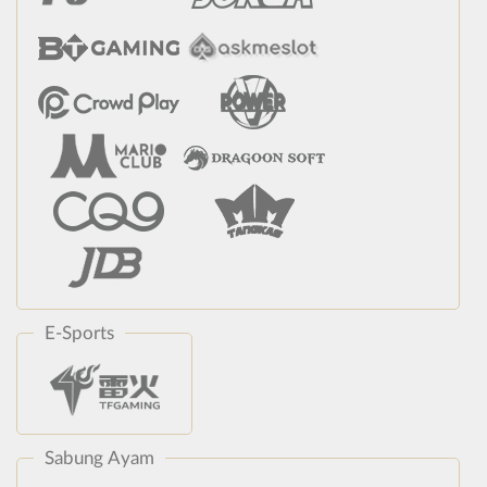
E-Sports
Sabung Ayam