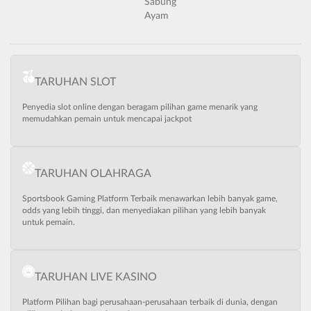
Sabung
Ayam
TARUHAN SLOT
Penyedia slot online dengan beragam pilihan game menarik yang
memudahkan pemain untuk mencapai jackpot
TARUHAN OLAHRAGA
Sportsbook Gaming Platform Terbaik menawarkan lebih banyak game,
odds yang lebih tinggi, dan menyediakan pilihan yang lebih banyak
untuk pemain.
TARUHAN LIVE KASINO
Platform Pilihan bagi perusahaan-perusahaan terbaik di dunia, dengan